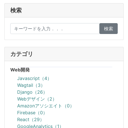
検索
検索
カテゴリ
Web開発
Javascript（4）
Wagtail（3）
Django（26）
Webデザイン（2）
Amazonアソシエイト（0）
Firebase（0）
React（29）
GoogleAnalytics（1）