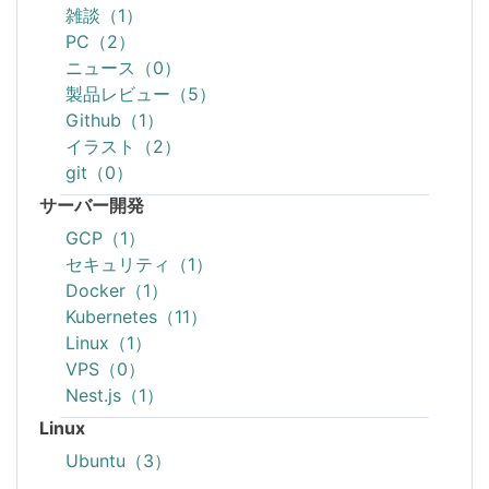
雑談（1）
PC（2）
ニュース（0）
製品レビュー（5）
Github（1）
イラスト（2）
git（0）
サーバー開発
GCP（1）
セキュリティ（1）
Docker（1）
Kubernetes（11）
Linux（1）
VPS（0）
Nest.js（1）
Linux
Ubuntu（3）