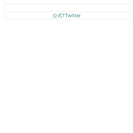
公式TTwitter