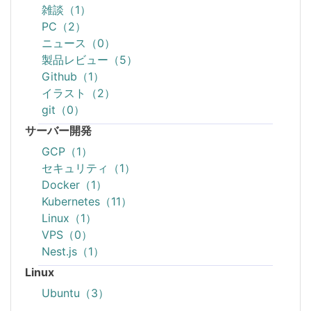
雑談（1）
PC（2）
ニュース（0）
製品レビュー（5）
Github（1）
イラスト（2）
git（0）
サーバー開発
GCP（1）
セキュリティ（1）
Docker（1）
Kubernetes（11）
Linux（1）
VPS（0）
Nest.js（1）
Linux
Ubuntu（3）