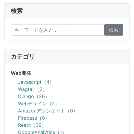
検索
検索
カテゴリ
Web開発
Javascript（4）
Wagtail（3）
Django（26）
Webデザイン（2）
Amazonアソシエイト（0）
Firebase（0）
React（29）
GoogleAnalytics（1）