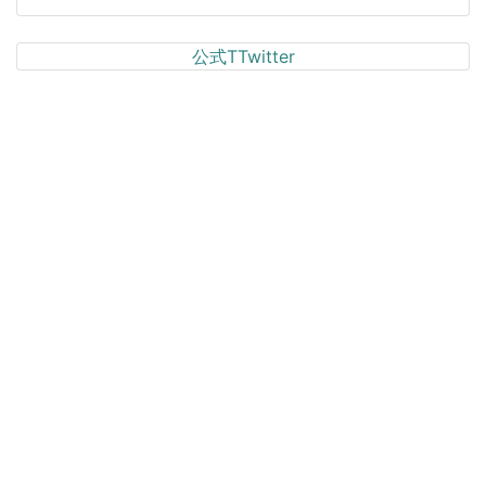
公式TTwitter