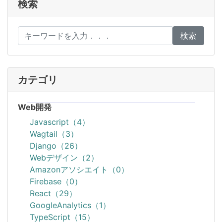
検索
検索
カテゴリ
Web開発
Javascript（4）
Wagtail（3）
Django（26）
Webデザイン（2）
Amazonアソシエイト（0）
Firebase（0）
React（29）
GoogleAnalytics（1）
TypeScript（15）