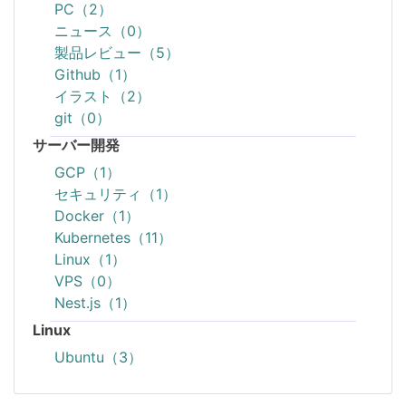
PC（2）
ニュース（0）
製品レビュー（5）
Github（1）
イラスト（2）
git（0）
サーバー開発
GCP（1）
セキュリティ（1）
Docker（1）
Kubernetes（11）
Linux（1）
VPS（0）
Nest.js（1）
Linux
Ubuntu（3）