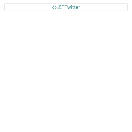
公式TTwitter