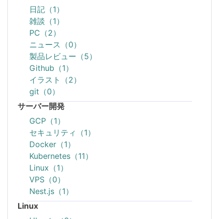
日記（1）
雑談（1）
PC（2）
ニュース（0）
製品レビュー（5）
Github（1）
イラスト（2）
git（0）
サーバー開発
GCP（1）
セキュリティ（1）
Docker（1）
Kubernetes（11）
Linux（1）
VPS（0）
Nest.js（1）
Linux