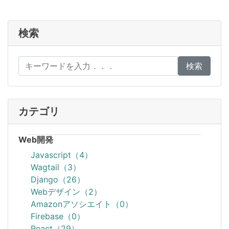
検索
検索
カテゴリ
Web開発
Javascript（4）
Wagtail（3）
Django（26）
Webデザイン（2）
Amazonアソシエイト（0）
Firebase（0）
React（29）