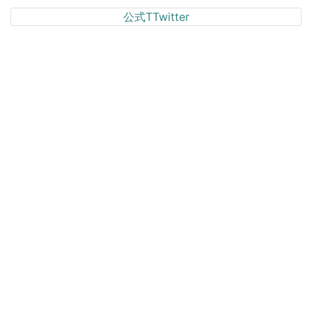
公式TTwitter