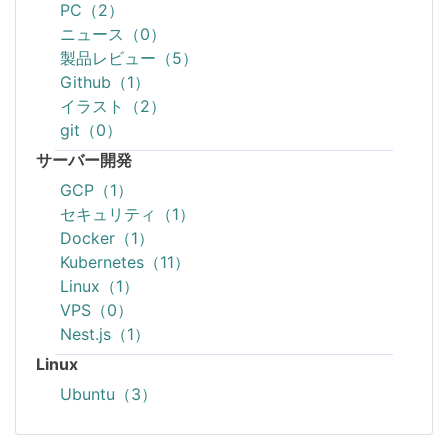
PC（2）
ニュース（0）
製品レビュー（5）
Github（1）
イラスト（2）
git（0）
サーバー開発
GCP（1）
セキュリティ（1）
Docker（1）
Kubernetes（11）
Linux（1）
VPS（0）
Nest.js（1）
Linux
Ubuntu（3）