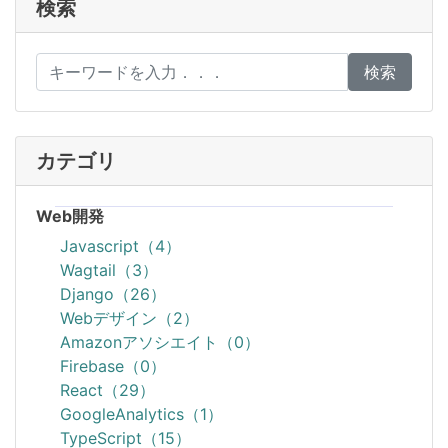
検索
検索
カテゴリ
Web開発
Javascript（4）
Wagtail（3）
Django（26）
Webデザイン（2）
Amazonアソシエイト（0）
Firebase（0）
React（29）
GoogleAnalytics（1）
TypeScript（15）