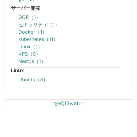
サーバー開発
GCP（1）
セキュリティ（1）
Docker（1）
Kubernetes（11）
Linux（1）
VPS（0）
Nest.js（1）
Linux
Ubuntu（3）
公式TTwitter