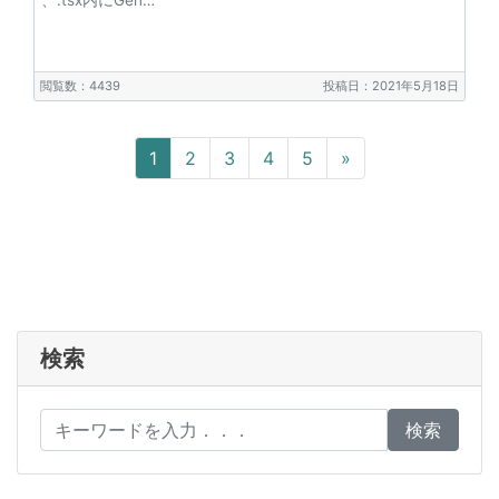
閲覧数：4439
投稿日：2021年5月18日
Next
1
2
3
4
5
»
検索
検索