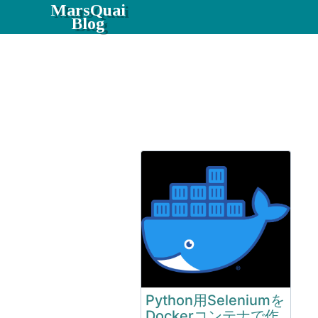
MarsQuai
Blog
Python用Seleniumを
Dockerコンテナで作