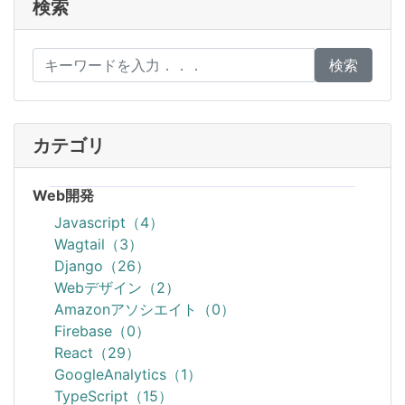
検索
検索
カテゴリ
Web開発
Javascript（4）
Wagtail（3）
Django（26）
Webデザイン（2）
Amazonアソシエイト（0）
Firebase（0）
React（29）
GoogleAnalytics（1）
TypeScript（15）