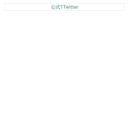
公式TTwitter