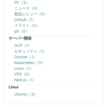
PC（2）
ニュース（0）
製品レビュー（5）
Github（1）
イラスト（2）
git（0）
サーバー開発
GCP（1）
セキュリティ（1）
Docker（1）
Kubernetes（11）
Linux（1）
VPS（0）
Nest.js（1）
Linux
Ubuntu（3）