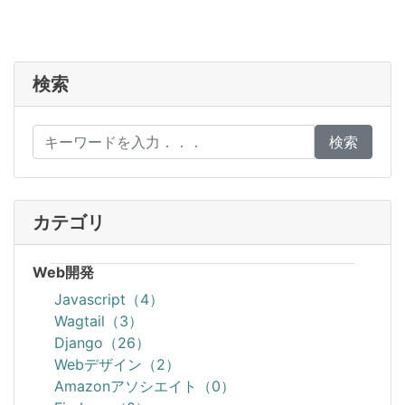
検索
検索
カテゴリ
Web開発
Javascript（4）
Wagtail（3）
Django（26）
Webデザイン（2）
Amazonアソシエイト（0）