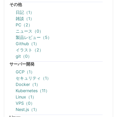
その他
日記（1）
雑談（1）
PC（2）
ニュース（0）
製品レビュー（5）
Github（1）
イラスト（2）
git（0）
サーバー開発
GCP（1）
セキュリティ（1）
Docker（1）
Kubernetes（11）
Linux（1）
VPS（0）
Nest.js（1）