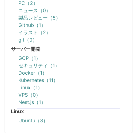
PC（2）
ニュース（0）
製品レビュー（5）
Github（1）
イラスト（2）
git（0）
サーバー開発
GCP（1）
セキュリティ（1）
Docker（1）
Kubernetes（11）
Linux（1）
VPS（0）
Nest.js（1）
Linux
Ubuntu（3）