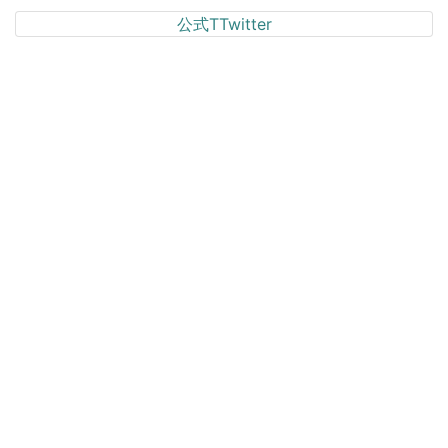
公式TTwitter