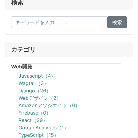
検索
検索
カテゴリ
Web開発
Javascript（4）
Wagtail（3）
Django（26）
Webデザイン（2）
Amazonアソシエイト（0）
Firebase（0）
React（29）
GoogleAnalytics（1）
TypeScript（15）