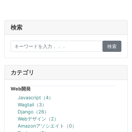
検索
検索
カテゴリ
Web開発
Javascript（4）
Wagtail（3）
Django（26）
Webデザイン（2）
Amazonアソシエイト（0）