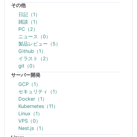
その他
日記（1）
雑談（1）
PC（2）
ニュース（0）
製品レビュー（5）
Github（1）
イラスト（2）
git（0）
サーバー開発
GCP（1）
セキュリティ（1）
Docker（1）
Kubernetes（11）
Linux（1）
VPS（0）
Nest.js（1）