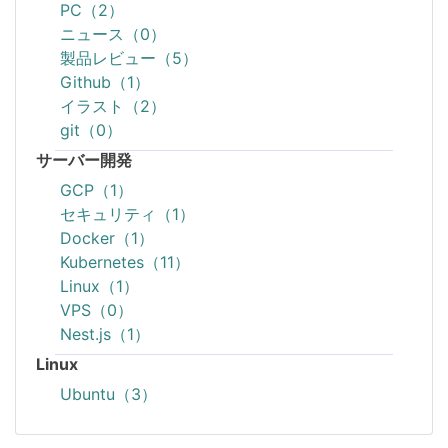
PC（2）
ニュース（0）
製品レビュー（5）
Github（1）
イラスト（2）
git（0）
サーバー開発
GCP（1）
セキュリティ（1）
Docker（1）
Kubernetes（11）
Linux（1）
VPS（0）
Nest.js（1）
Linux
Ubuntu（3）