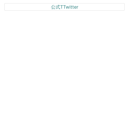
公式TTwitter