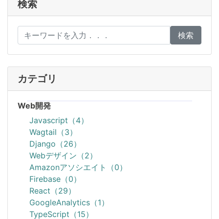
検索
検索
カテゴリ
Web開発
Javascript（4）
Wagtail（3）
Django（26）
Webデザイン（2）
Amazonアソシエイト（0）
Firebase（0）
React（29）
GoogleAnalytics（1）
TypeScript（15）