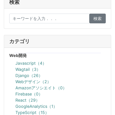
検索
検索
カテゴリ
Web開発
Javascript（4）
Wagtail（3）
Django（26）
Webデザイン（2）
Amazonアソシエイト（0）
Firebase（0）
React（29）
GoogleAnalytics（1）
TypeScript（15）