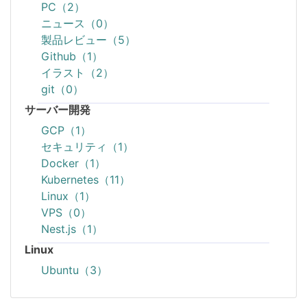
PC（2）
ニュース（0）
製品レビュー（5）
Github（1）
イラスト（2）
git（0）
サーバー開発
GCP（1）
セキュリティ（1）
Docker（1）
Kubernetes（11）
Linux（1）
VPS（0）
Nest.js（1）
Linux
Ubuntu（3）