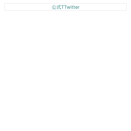
公式TTwitter