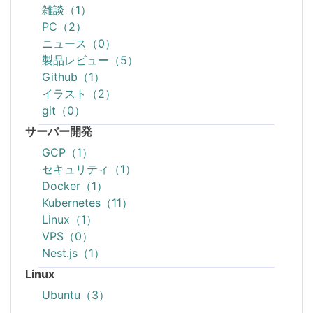
雑談（1）
PC（2）
ニュース（0）
製品レビュー（5）
Github（1）
イラスト（2）
git（0）
サーバー開発
GCP（1）
セキュリティ（1）
Docker（1）
Kubernetes（11）
Linux（1）
VPS（0）
Nest.js（1）
Linux
Ubuntu（3）