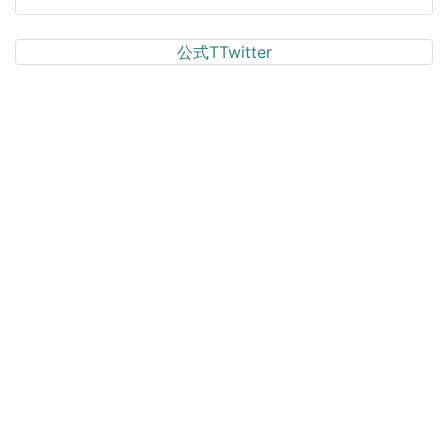
公式TTwitter