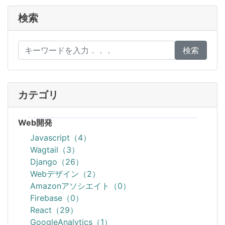
検索
検索
カテゴリ
Web開発
Javascript（4）
Wagtail（3）
Django（26）
Webデザイン（2）
Amazonアソシエイト（0）
Firebase（0）
React（29）
GoogleAnalytics（1）