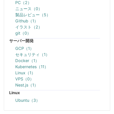
PC（2）
ニュース（0）
製品レビュー（5）
Github（1）
イラスト（2）
git（0）
サーバー開発
GCP（1）
セキュリティ（1）
Docker（1）
Kubernetes（11）
Linux（1）
VPS（0）
Nest.js（1）
Linux
Ubuntu（3）