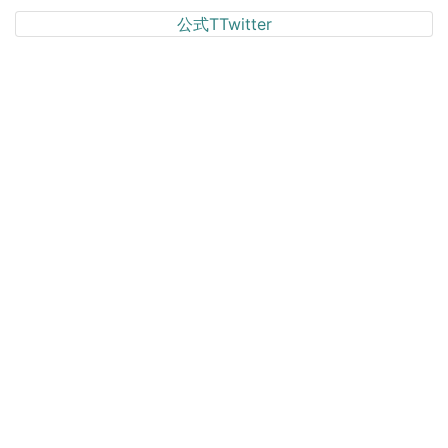
公式TTwitter