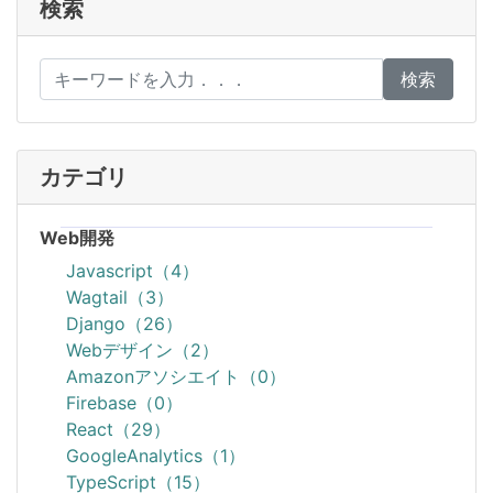
検索
検索
カテゴリ
Web開発
Javascript（4）
Wagtail（3）
Django（26）
Webデザイン（2）
Amazonアソシエイト（0）
Firebase（0）
React（29）
GoogleAnalytics（1）
TypeScript（15）